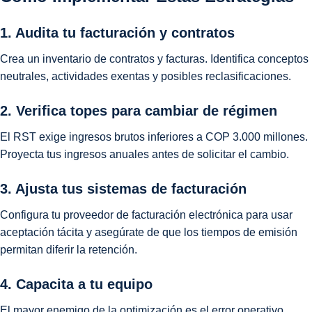
1. Audita tu facturación y contratos
Crea un inventario de contratos y facturas. Identifica conceptos
neutrales, actividades exentas y posibles reclasificaciones.
2. Verifica topes para cambiar de régimen
El RST exige ingresos brutos inferiores a COP 3.000 millones.
Proyecta tus ingresos anuales antes de solicitar el cambio.
3. Ajusta tus sistemas de facturación
Configura tu proveedor de facturación electrónica para usar
aceptación tácita y asegúrate de que los tiempos de emisión
permitan diferir la retención.
4. Capacita a tu equipo
El mayor enemigo de la optimización es el error operativo.