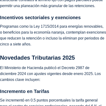
permitir una planeación más granular de las retenciones.
Incentivos sectoriales y exenciones
Programas como la Ley 1715/2014 para energías renovables,
o beneficios para la economía naranja, contemplan exenciones
que reducen la retención o incluso la eliminan por periodos de
cinco a siete años.
Novedades Tributarias 2025
El Ministerio de Hacienda publicó el Decreto 2987 de
diciembre 2024 con ajustes vigentes desde enero 2025. Los
cambios clave incluyen:
Incremento en Tarifas
Se incrementó en 0.5 puntos porcentuales la tarifa general