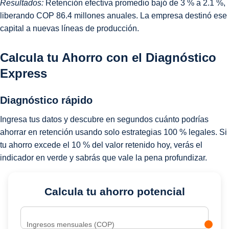
Resultados:
Retención efectiva promedio bajó de 3 % a 2.1 %,
liberando COP 86.4 millones anuales. La empresa destinó ese
capital a nuevas líneas de producción.
Calcula tu Ahorro con el Diagnóstico
Express
Diagnóstico rápido
Ingresa tus datos y descubre en segundos cuánto podrías
ahorrar en retención usando solo estrategias 100 % legales. Si
tu ahorro excede el 10 % del valor retenido hoy, verás el
indicador en verde y sabrás que vale la pena profundizar.
Calcula tu ahorro potencial
Ingresos mensuales (COP)