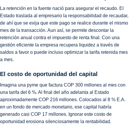
La retención en la fuente nació para asegurar el recaudo. El
Estado traslada al empresario la responsabilidad de recaudar,
de ahí que se exija que este pago se realice durante el mismo
mes de la transacción. Aun así, se permite descontar la
retención anual contra el impuesto de renta final. Con una
gestión eficiente la empresa recupera liquidez a través de
saldos a favor o puede incluso optimizar la tarifa retenida mes
a mes.
El costo de oportunidad del capital
Imagina una pyme que factura COP 300 millones al mes con
una tarifa del 6 %. Al final del año adelanta al Estado
aproximadamente COP 216 millones. Colocados al 8 % E.A.
en un fondo de mercado monetario, ese capital habría
generado casi COP 17 millones. Ignorar este costo de
oportunidad erosiona silenciosamente la rentabilidad.