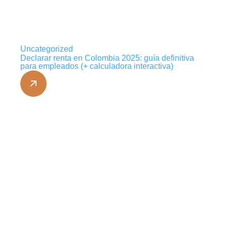
Uncategorized
Declarar renta en Colombia 2025: guía definitiva
para empleados (+ calculadora interactiva)