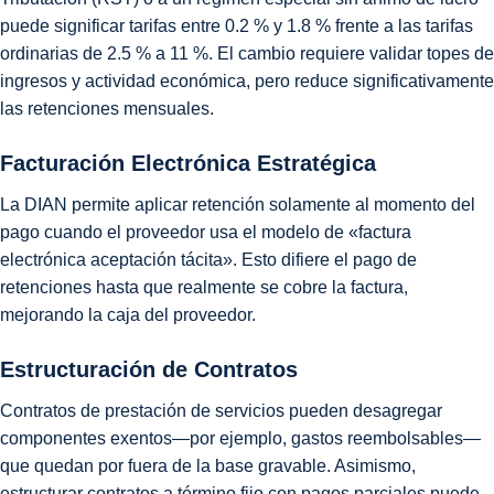
puede significar tarifas entre 0.2 % y 1.8 % frente a las tarifas
ordinarias de 2.5 % a 11 %. El cambio requiere validar topes de
ingresos y actividad económica, pero reduce significativamente
las retenciones mensuales.
Facturación Electrónica Estratégica
La DIAN permite aplicar retención solamente al momento del
pago cuando el proveedor usa el modelo de «factura
electrónica aceptación tácita». Esto difiere el pago de
retenciones hasta que realmente se cobre la factura,
mejorando la caja del proveedor.
Estructuración de Contratos
Contratos de prestación de servicios pueden desagregar
componentes exentos—por ejemplo, gastos reembolsables—
que quedan por fuera de la base gravable. Asimismo,
estructurar contratos a término fijo con pagos parciales puede