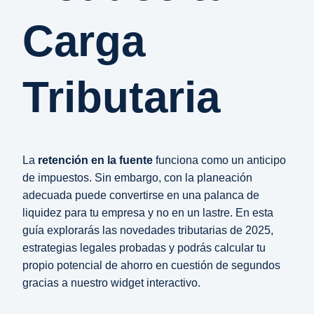
Carga
Tributaria
La
retención en la fuente
funciona como un anticipo
de impuestos. Sin embargo, con la planeación
adecuada puede convertirse en una palanca de
liquidez para tu empresa y no en un lastre. En esta
guía explorarás las novedades tributarias de 2025,
estrategias legales probadas y podrás calcular tu
propio potencial de ahorro en cuestión de segundos
gracias a nuestro widget interactivo.