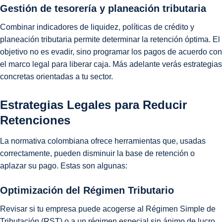
Gestión de tesorería y planeación tributaria
Combinar indicadores de liquidez, políticas de crédito y
planeación tributaria permite determinar la retención óptima. El
objetivo no es evadir, sino programar los pagos de acuerdo con
el marco legal para liberar caja. Más adelante verás estrategias
concretas orientadas a tu sector.
Estrategias Legales para Reducir
Retenciones
La normativa colombiana ofrece herramientas que, usadas
correctamente, pueden disminuir la base de retención o
aplazar su pago. Estas son algunas:
Optimización del Régimen Tributario
Revisar si tu empresa puede acogerse al Régimen Simple de
Tributación (RST) o a un régimen especial sin ánimo de lucro