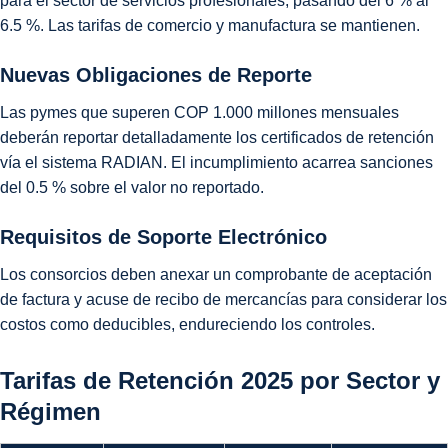
para el sector de servicios profesionales, pasando del 6 % al
6.5 %. Las tarifas de comercio y manufactura se mantienen.
Nuevas Obligaciones de Reporte
Las pymes que superen COP 1.000 millones mensuales
deberán reportar detalladamente los certificados de retención
vía el sistema RADIAN. El incumplimiento acarrea sanciones
del 0.5 % sobre el valor no reportado.
Requisitos de Soporte Electrónico
Los consorcios deben anexar un comprobante de aceptación
de factura y acuse de recibo de mercancías para considerar los
costos como deducibles, endureciendo los controles.
Tarifas de Retención 2025 por Sector y
Régimen