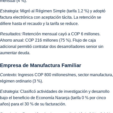
mensual (4 %).
Estrategia:
Migró al Régimen Simple (tarifa 1.2 %) y adoptó
factura electrónica con aceptación tácita. La retención se
difiere hasta el recaudo y la tarifa se reduce.
Resultados:
Retención mensual cayó a COP 6 millones.
Ahorro anual: COP 216 millones (75 %). Flujo de caja
adicional permitió contratar dos desarrolladores senior sin
aumentar deuda.
Empresa de Manufactura Familiar
Contexto:
Ingresos COP 800 millones/mes, sector manufactura,
régimen ordinario (3 %).
Estrategia:
Clasificó actividades de investigación y desarrollo
bajo el beneficio de Economía Naranja (tarifa 0 % por cinco
años) para el 30 % de su facturación.