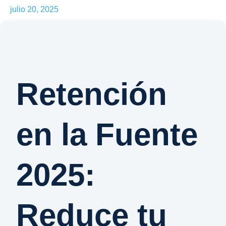
julio 20, 2025
Retención
en la Fuente
2025:
Reduce tu