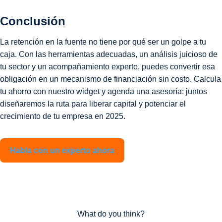
Conclusión
La retención en la fuente no tiene por qué ser un golpe a tu
caja. Con las herramientas adecuadas, un análisis juicioso de
tu sector y un acompañamiento experto, puedes convertir esa
obligación en un mecanismo de financiación sin costo. Calcula
tu ahorro con nuestro widget y agenda una asesoría: juntos
diseñaremos la ruta para liberar capital y potenciar el
crecimiento de tu empresa en 2025.
Habla con un experto ahora
What do you think?