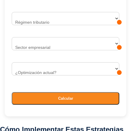
Régimen tributario
Sector empresarial
¿Optimización actual?
Calcular
Cómo Implementar Estas Estrategias