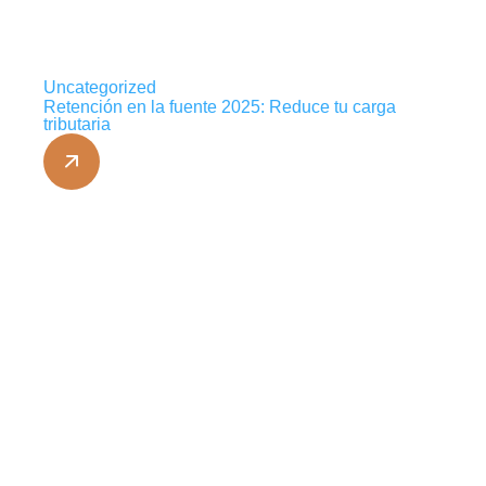
Uncategorized
Retención en la fuente 2025: Reduce tu carga
tributaria