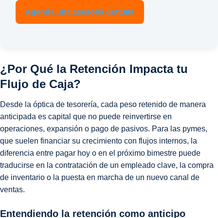
Agenda una asesoría gratuita
¿Por Qué la Retención Impacta tu
Flujo de Caja?
Desde la óptica de tesorería, cada peso retenido de manera
anticipada es capital que no puede reinvertirse en
operaciones, expansión o pago de pasivos. Para las pymes,
que suelen financiar su crecimiento con flujos internos, la
diferencia entre pagar hoy o en el próximo bimestre puede
traducirse en la contratación de un empleado clave, la compra
de inventario o la puesta en marcha de un nuevo canal de
ventas.
Entendiendo la retención como anticipo