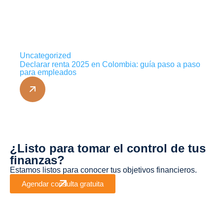
Uncategorized
Declarar renta 2025 en Colombia: guía paso a paso
para empleados
¿Listo para tomar el control de tus
finanzas?
Estamos listos para conocer tus objetivos financieros.
Agendar consulta gratuita