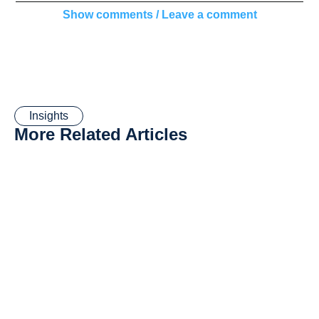
Show comments / Leave a comment
Insights
More
Related
Articles