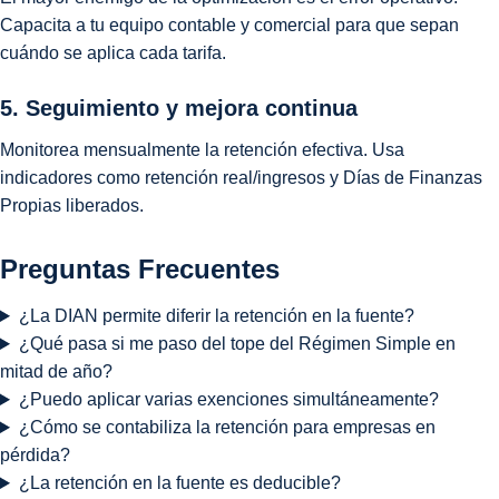
Capacita a tu equipo contable y comercial para que sepan
cuándo se aplica cada tarifa.
5. Seguimiento y mejora continua
Monitorea mensualmente la retención efectiva. Usa
indicadores como retención real/ingresos y Días de Finanzas
Propias liberados.
Preguntas Frecuentes
¿La DIAN permite diferir la retención en la fuente?
¿Qué pasa si me paso del tope del Régimen Simple en
mitad de año?
¿Puedo aplicar varias exenciones simultáneamente?
¿Cómo se contabiliza la retención para empresas en
pérdida?
¿La retención en la fuente es deducible?