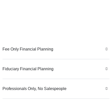
Fee Only Financial Planning
Fiduciary Financial Planning
Professionals Only, No Salespeople