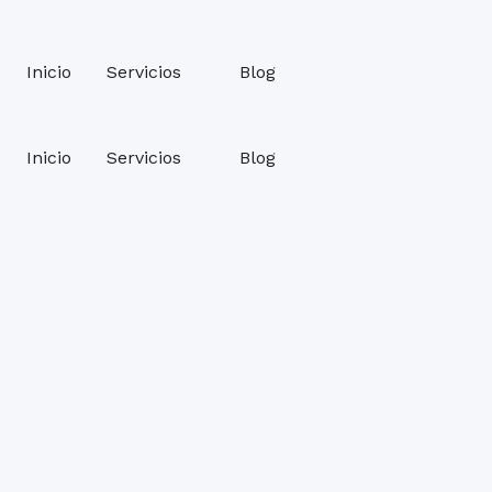
Inicio
Servicios
Blog
Inicio
Servicios
Blog