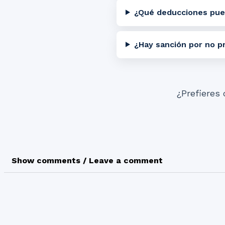
¿Qué deducciones pue
¿Hay sanción por no p
¿Prefieres 
Show comments / Leave a comment